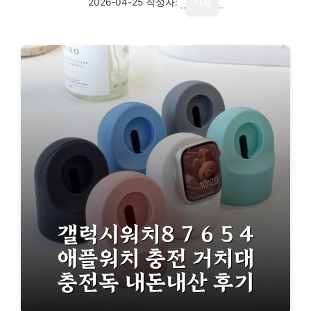
2026-04-25
작성자:
기자