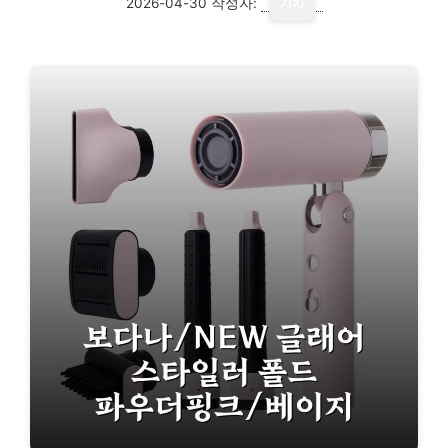
2026-04-30
작성자:
기자