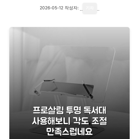
2026-05-12
작성자:
기자