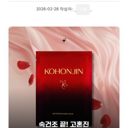
2026-02-28
작성자:
기자