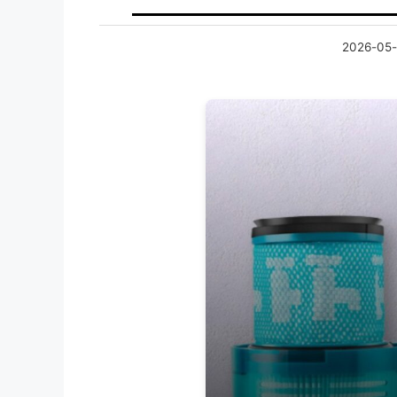
2026-05-