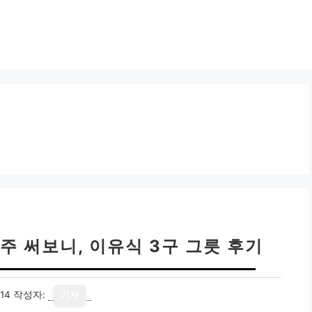
주 써보니, 이유식 3구 그릇 후기
14
작성자:
기자