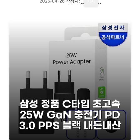
2026-04-26
작성자:
기자