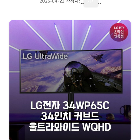
2026-04-22
작성자:
기자