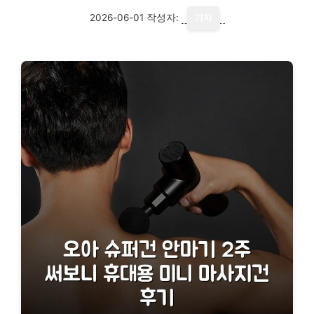
2026-06-01
작성자:
기자