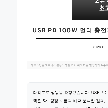
USB PD 100W 멀티 
2026-06-
이 포스팅은 파트너스 활동의 일환으로, 이에 따른 일정액의 수수
다각도로 성능을 측정했습니다. USB PD 
랙은 5개 경쟁 제품과 비교 분석한 결과,