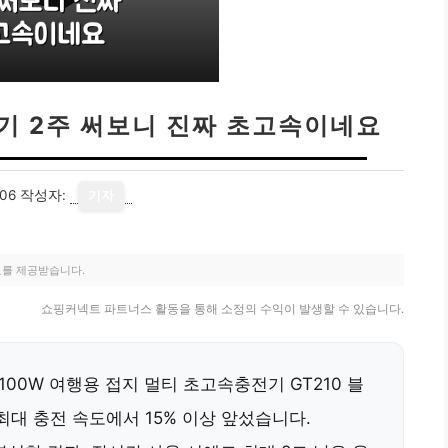
충전기 2주 써보니 진짜 초고속이네요
06
작성자:
기자
료를 제공받습니다.
쇼핑커넥트 파트너스 활동을 통해 소정의 수익이 발생할 수 있습니다.
100W 여행용 접지 멀티 초고속충전기 GT210 블
최대 충전 속도에서 15% 이상 앞섰습니다.