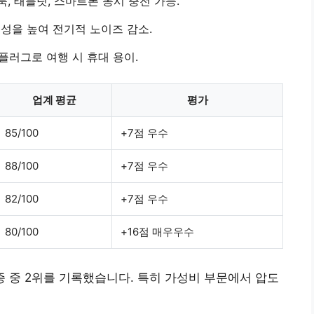
북, 태블릿, 스마트폰 동시 충전 가능.
성을 높여 전기적 노이즈 감소.
플러그로 여행 시 휴대 용이.
업계 평균
평가
85/100
+7점 우수
88/100
+7점 우수
82/100
+7점 우수
80/100
+16점 매우우수
5종 중 2위를 기록했습니다. 특히 가성비 부문에서 압도