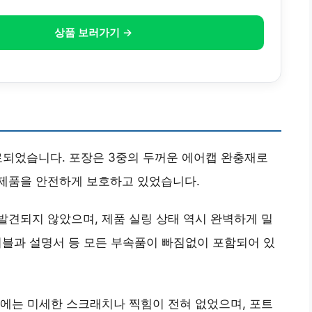
상품 보러가기 →
료되었습니다. 포장은 3중의 두꺼운 에어캡 완충재로
제품을 안전하게 보호하고 있었습니다.
견되지 않았으며, 제품 실링 상태 역시 완벽하게 밀
 케이블과 설명서 등 모든 부속품이 빠짐없이 포함되어 있
에는 미세한 스크래치나 찍힘이 전혀 없었으며, 포트