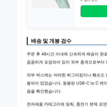
✔ 멀티 포트
배송 및 개봉 검수
주문 후 48시간 이내에 신속하게 배송이 완
꼼꼼하게 포장되어 있어 외부 충격으로부터 
외부 박스에는 어떠한 찌그러짐이나 훼손도 발
봉되어 있었습니다. 동봉된 USB-C to C
음을 확인했습니다.
전자제품 카테고리에 맞춰, 충전기 본체 표면