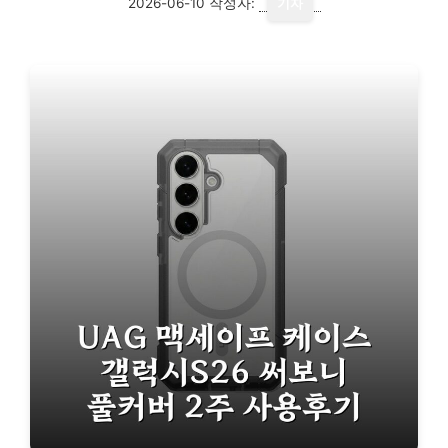
2026-06-10
작성자:
기자