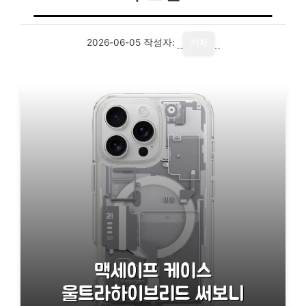
2026-06-05
작성자:
기자