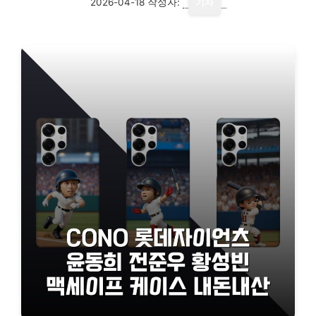
2026-04-18
작성자:
기자